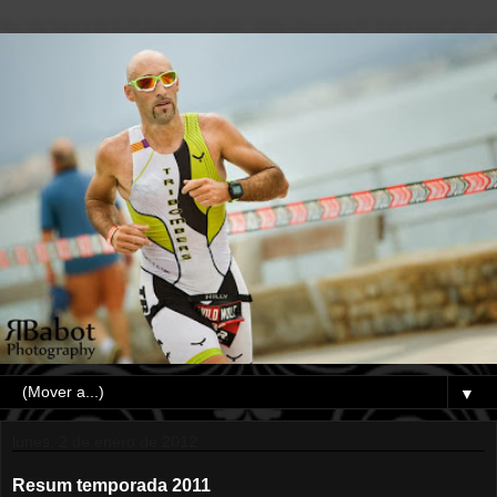
▼
lunes, 2 de enero de 2012
Resum temporada 2011