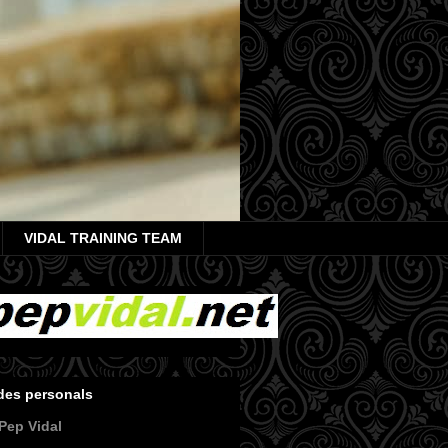
VIDAL TRAINING TEAM
des personals
Pep Vidal