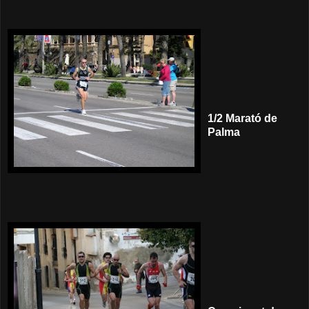
1/2 Marató de
Palma