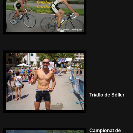
Triatlo de Sòller
Campionat de