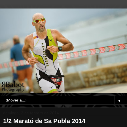
▼
domingo, 2 de febrero de 2014
1/2 Marató de Sa Pobla 2014