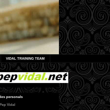
VIDAL TRAINING TEAM
des personals
Pep Vidal