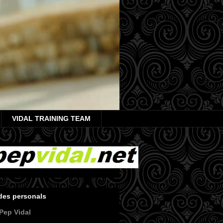
VIDAL TRAINING TEAM
des personals
Pep Vidal