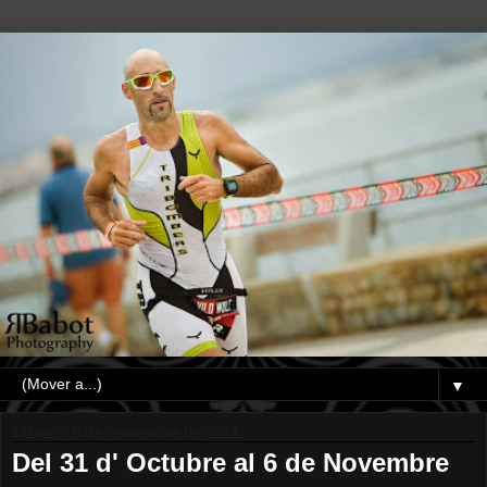
▼
sábado, 5 de noviembre de 2011
Del 31 d' Octubre al 6 de Novembre