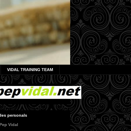
VIDAL TRAINING TEAM
des personals
Pep Vidal