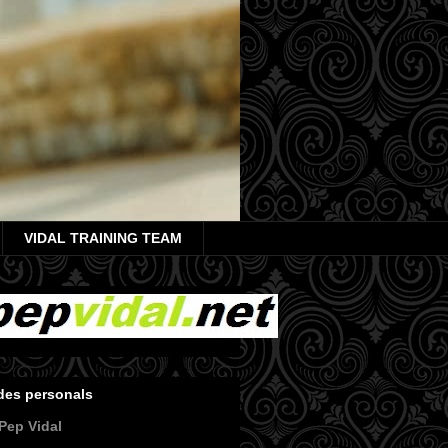
VIDAL TRAINING TEAM
des personals
Pep Vidal