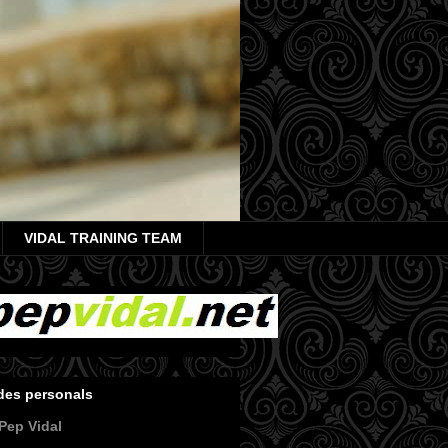
VIDAL TRAINING TEAM
des personals
Pep Vidal