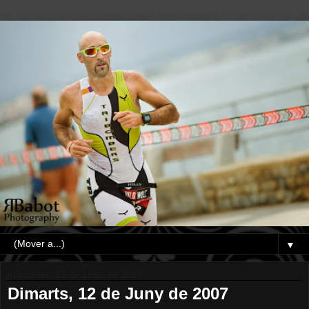
▼
miércoles, 13 de junio de 2007
Dimarts, 12 de Juny de 2007