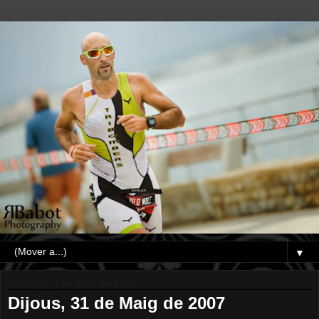
▼
domingo, 3 de junio de 2007
Dijous, 31 de Maig de 2007