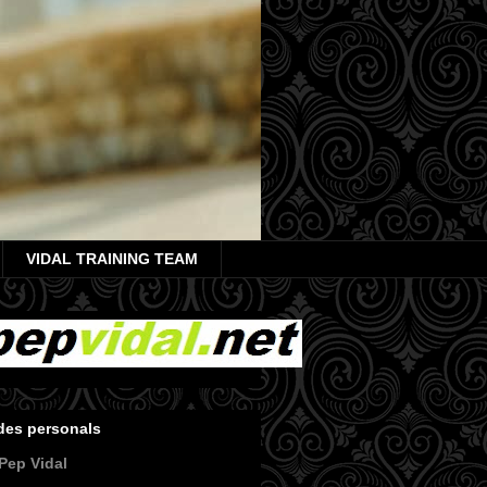
VIDAL TRAINING TEAM
des personals
Pep Vidal