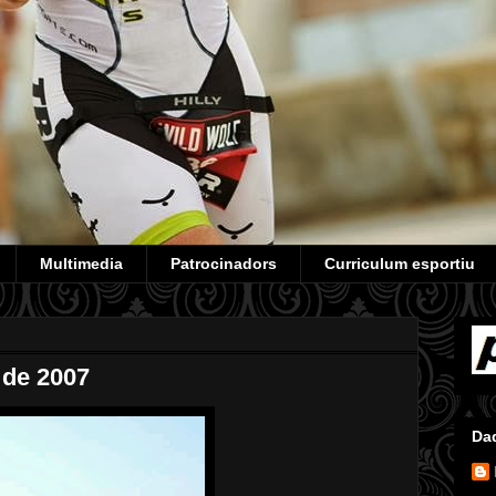
Multimedia
Patrocinadors
Curriculum esportiu
 de 2007
Da