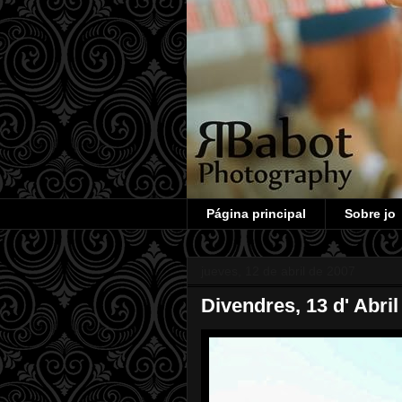
Página principal
Sobre jo
jueves, 12 de abril de 2007
Divendres, 13 d' Abril