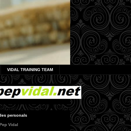
VIDAL TRAINING TEAM
des personals
Pep Vidal