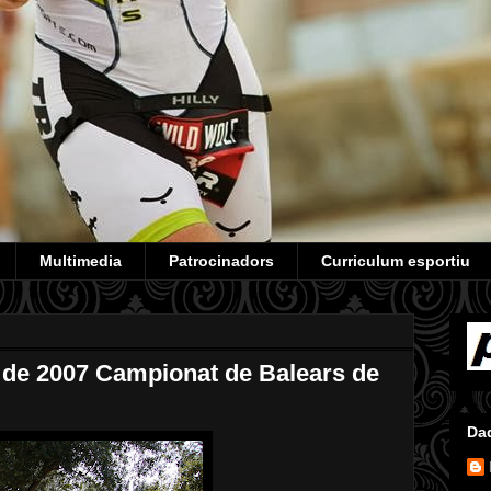
Multimedia
Patrocinadors
Curriculum esportiu
l de 2007 Campionat de Balears de
Da