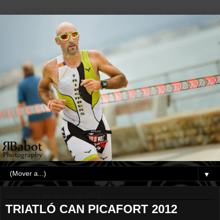
▼
domingo, 5 de agosto de 2012
TRIATLÓ CAN PICAFORT 2012