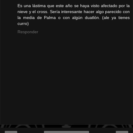
Es una lástima que este año se haya visto afectado por la
nieve y el cross. Sería interesante hacer algo parecido con
la media de Palma o con algún duatlón. (ale ya tienes
curro)
Responder