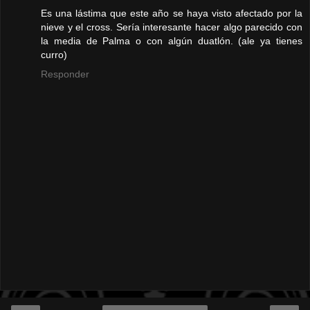
Es una lástima que este año se haya visto afectado por la
nieve y el cross. Sería interesante hacer algo parecido con
la media de Palma o con algún duatlón. (ale ya tienes
curro)
Responder