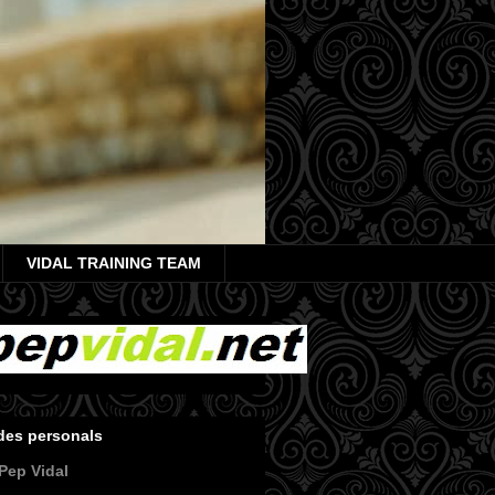
VIDAL TRAINING TEAM
des personals
Pep Vidal