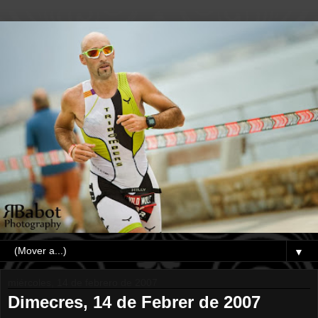
▼
miércoles, 14 de febrero de 2007
Dimecres, 14 de Febrer de 2007