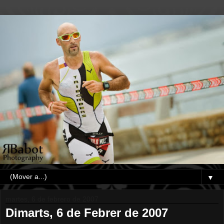
▼
martes, 6 de febrero de 2007
Dimarts, 6 de Febrer de 2007