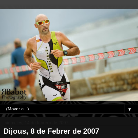
▼
miércoles, 14 de febrero de 2007
Dijous, 8 de Febrer de 2007