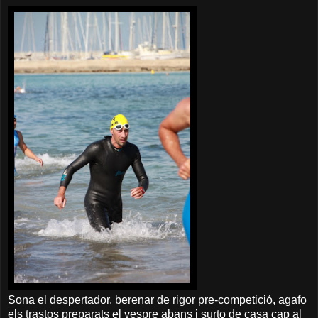
Sona el despertador, berenar de rigor pre-competició, agafo
els trastos preparats el vespre abans i surto de casa cap al