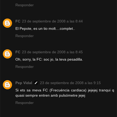
Responder
FC
23 de septiembre de 2008 a las 8:44
El Pepote, es un tio molt....complet..
Responder
FC
23 de septiembre de 2008 a las 8:45
Oh, sorry, la FC: soc jo, la teva pesadilla.
Responder
Pep Vidal
23 de septiembre de 2008 a las 9:15
Si ets sa meva FC (Frecuència cardiaca) jejejej tranqui q
quasi sempre entren amb pulsómetre jejej
Responder