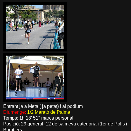
Entrant ja a Meta ( ja petat) i al podium
Diumenge:
1/2 Marató de Palma
Temps: 1h 18' 51'' marca personal
Posició: 29 general, 12 de sa meva categoria i 1er de Polis i
Bombers