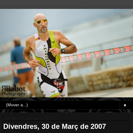
▼
viernes, 30 de marzo de 2007
Divendres, 30 de Març de 2007