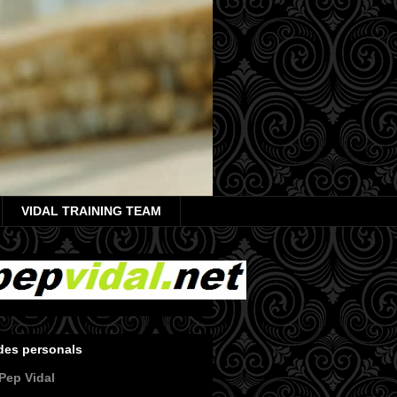
VIDAL TRAINING TEAM
des personals
Pep Vidal