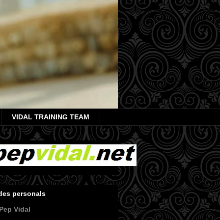
VIDAL TRAINING TEAM
des personals
Pep Vidal