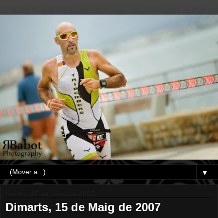
▼
martes, 15 de mayo de 2007
Dimarts, 15 de Maig de 2007