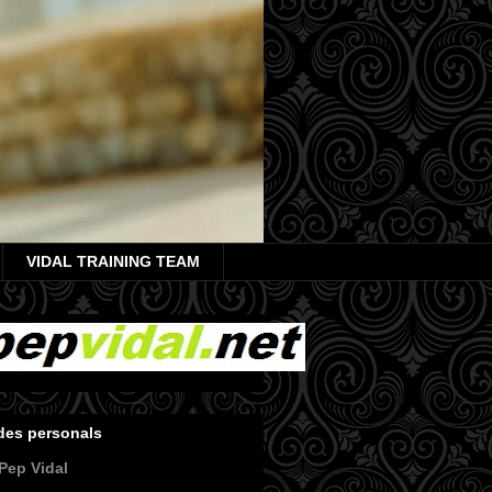
VIDAL TRAINING TEAM
des personals
Pep Vidal