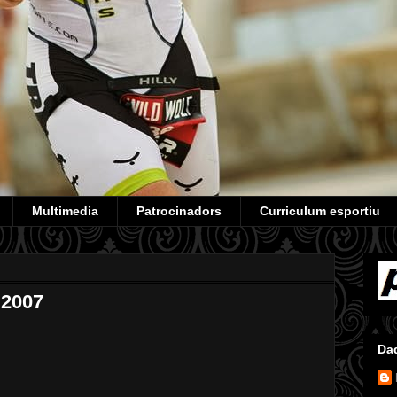
Multimedia
Patrocinadors
Curriculum esportiu
 2007
Da