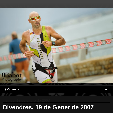
▼
viernes, 19 de enero de 2007
Divendres, 19 de Gener de 2007